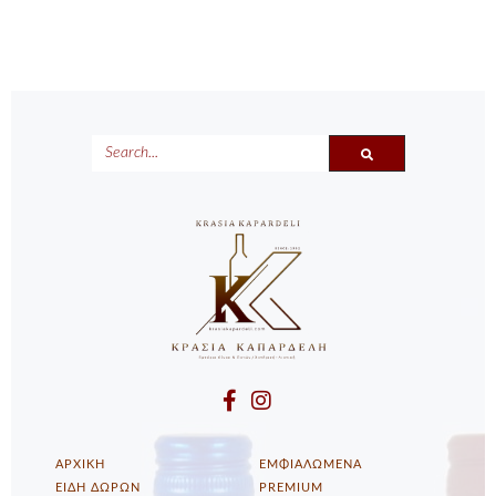
SEARCH
ΑΡΧΙΚΗ
ΕΜΦΙΑΛΩΜΕΝΑ
ΕΙΔΗ ΔΩΡΩΝ
PREMIUM