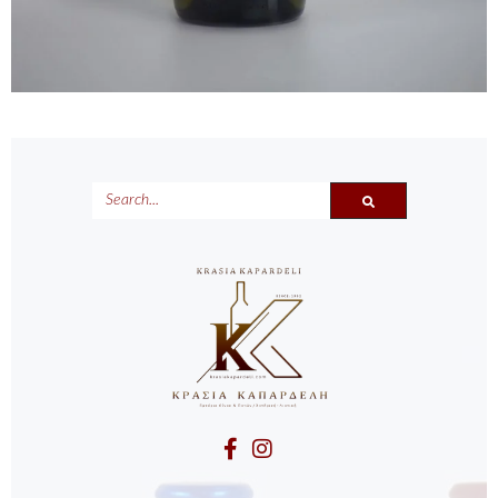
SEARCH