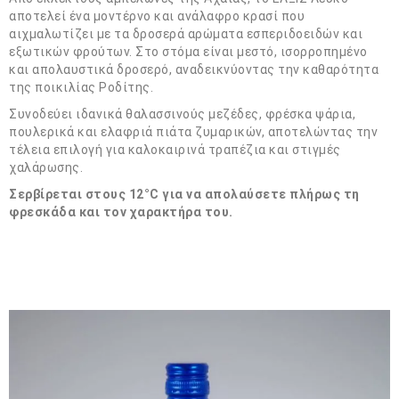
αποτελεί ένα μοντέρνο και ανάλαφρο κρασί που
αιχμαλωτίζει με τα δροσερά αρώματα εσπεριδοειδών και
εξωτικών φρούτων. Στο στόμα είναι μεστό, ισορροπημένο
και απολαυστικά δροσερό, αναδεικνύοντας την καθαρότητα
της ποικιλίας Ροδίτης.
Συνοδεύει ιδανικά θαλασσινούς μεζέδες, φρέσκα ψάρια,
πουλερικά και ελαφριά πιάτα ζυμαρικών, αποτελώντας την
τέλεια επιλογή για καλοκαιρινά τραπέζια και στιγμές
χαλάρωσης.
Σερβίρεται στους 12°C για να απολαύσετε πλήρως τη
φρεσκάδα και τον χαρακτήρα του.