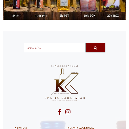
SEARCH
ΑΡΧΙΚΗ
ΕΜΦΙΑΛΩΜΕΝΑ