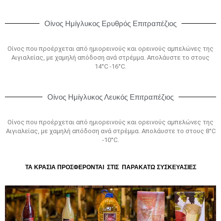
Οίνος Ημίγλυκος Ερυθρός Επιτραπέζιος
Οίνος που προέρχεται από ημιορεινούς και ορεινούς αμπελώνες της
Αιγιαλείας, με χαμηλή απόδοση ανά στρέμμα. Απολάυστε το στους
14°C -16°C.
Οίνος Ημίγλυκος Λευκός Επιτραπέζιος
Οίνος που προέρχεται από ημιορεινούς και ορεινούς αμπελώνες της
Αιγιαλείας, με χαμηλή απόδοση ανά στρέμμα. Απολάυστε το στους 8°C
-10°C.
ΤΑ ΚΡΑΣΙΑ ΠΡΟΣΦΕΡΟΝΤΑΙ ΣΤΙΣ ΠΑΡΑΚΑΤΩ ΣΥΣΚΕΥΑΣΙΕΣ