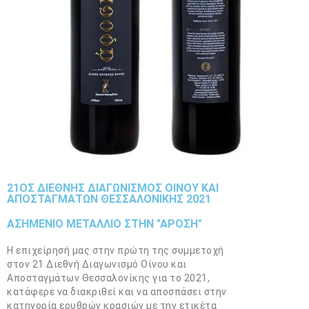
21ΟΣ ΔΙΕΘΝΉΣ ΔΙΑΓΩΝΙΣΜΌΣ ΟΊΝΟΥ ΚΑΙ
ΑΠΟΣΤΑΓΜΆΤΩΝ ΘΕΣΣΑΛΟΝΊΚΗΣ 2021
ΑΣΗΜΕΝΙΟ ΜΕΤΑΛΛΙΟ ΣΤΗΝ "ΑΡΟΣΗ"
Η επιχείρησή μας στην πρώτη της συμμετοχή
στον 21 Διεθνή Διαγωνισμό Οίνου και
Αποσταγμάτων Θεσσαλονίκης για το 2021,
κατάφερε να διακριθεί και να αποσπάσει στην
κατηγορία ερυθρών κρασιών με την ετικέτα