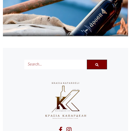
SEARCH